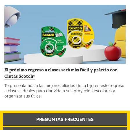
El próximo regreso a clases será más fácil y práctio con
Cintas Scotch®
Te presentamos a las mejores aliadas de tu hijo en este regreso
a clases. Ideales para dar vida a sus proyectos escolares y
organizar sus útiles.
PREGUNTAS FRECUENTES