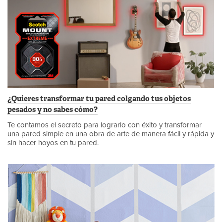
¿Quieres transformar tu pared colgando tus objetos
pesados y no sabes cómo?
Te contamos el secreto para lograrlo con éxito y transformar
una pared simple en una obra de arte de manera fácil y rápida y
sin hacer hoyos en tu pared.