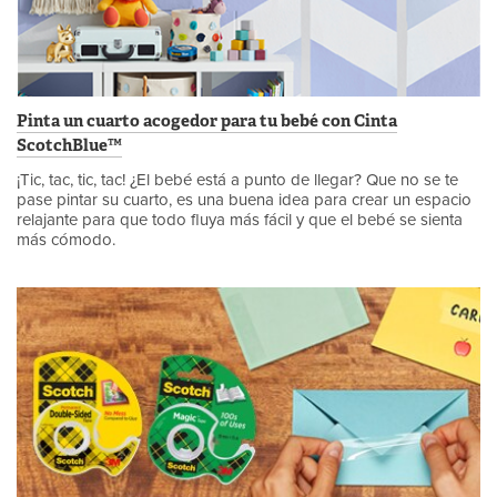
Pinta un cuarto acogedor para tu bebé con Cinta
ScotchBlue™
¡Tic, tac, tic, tac! ¿El bebé está a punto de llegar? Que no se te
pase pintar su cuarto, es una buena idea para crear un espacio
relajante para que todo fluya más fácil y que el bebé se sienta
más cómodo.