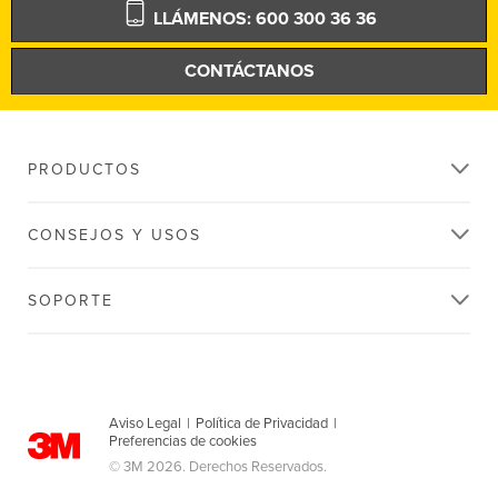
LLÁMENOS: 600 300 36 36
CONTÁCTANOS
PRODUCTOS
CONSEJOS Y USOS
SOPORTE
Aviso Legal
|
Política de Privacidad
|
Preferencias de cookies
© 3M 2026. Derechos Reservados.