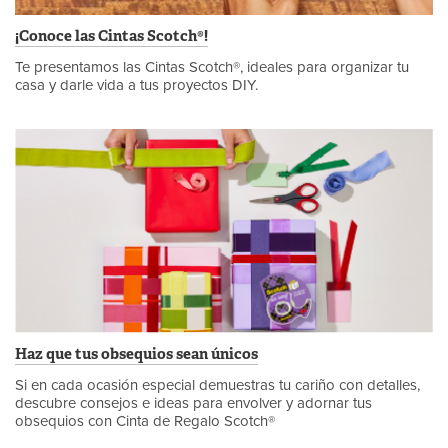
¡Conoce las Cintas Scotch®!
Te presentamos las Cintas Scotch®, ideales para organizar tu
casa y darle vida a tus proyectos DIY.
Haz que tus obsequios sean únicos
Si en cada ocasión especial demuestras tu cariño con detalles,
descubre consejos e ideas para envolver y adornar tus
obsequios con Cinta de Regalo Scotch®