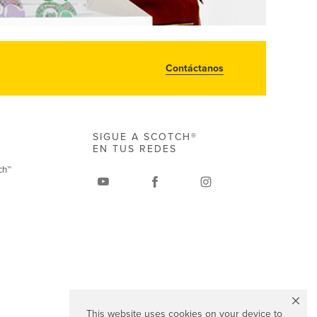
Contáctanos
SIGUE A SCOTCH®
EN TUS REDES
ch™
This website uses cookies on your device to