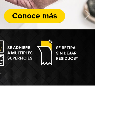
Conoce más