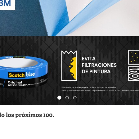
o los próximos 100.