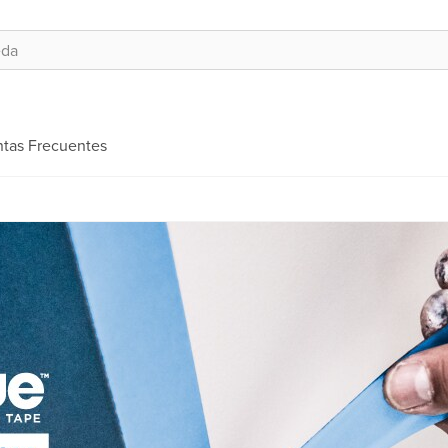
tas Frecuentes