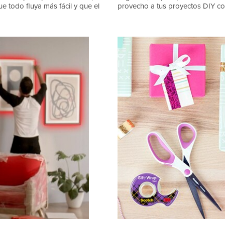
e todo fluya más fácil y que el
provecho a tus proyectos DIY con