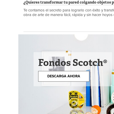
¿Quieres transformar tu pared colgando objetos 
Te contamos el secreto para lograrlo con éxito y tran
obra de arte de manera fácil, rápida y sin hacer hoyos 
Fondos Scotch®
DESCARGA AHORA