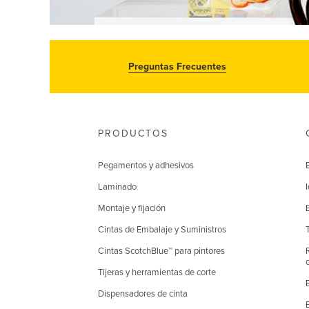
Preguntas Frecuentes
PRODUCTOS
Pegamentos y adhesivos
Laminado
Montaje y fijación
Cintas de Embalaje y Suministros
Cintas ScotchBlue™ para pintores
Tijeras y herramientas de corte
Dispensadores de cinta