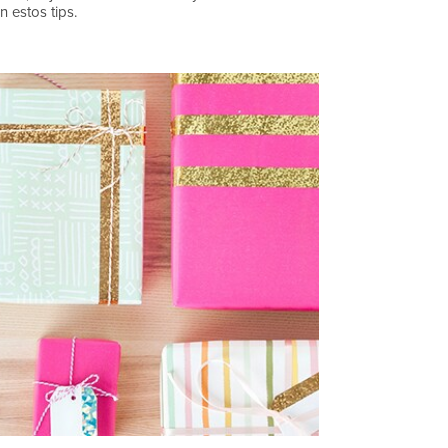
 estos tips.