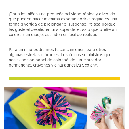
¡Dar a los niños una pequeña actividad rápida y divertida
que pueden hacer mientras esperan abrir el regalo es una
forma divertida de prolongar el suspenso! Ya sea porque
les guste el desafío en una sopa de letras o que prefieran
colorear un dibujo, esta idea es fácil de realizar.
Para un niño podríamos hacer camiones, para otros
algunas estrellas o árboles. Los únicos suministros que
necesitan son papel de color sólido, un marcador
permanente, crayones y
cinta adhesiva Scotch®.