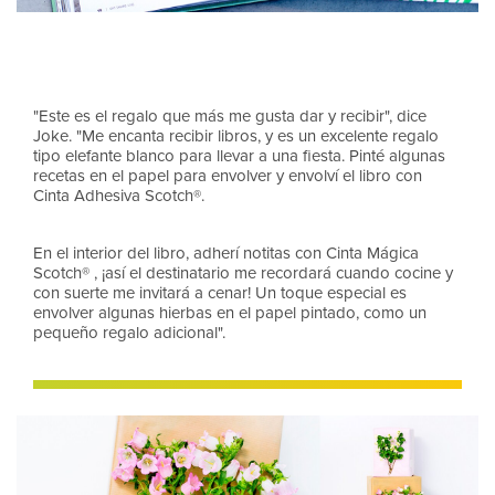
"Este es el regalo que más me gusta dar y recibir", dice
Joke. "Me encanta recibir libros, y es un excelente regalo
tipo elefante blanco para llevar a una fiesta. Pinté algunas
recetas en el papel para envolver y envolví el libro con
Cinta Adhesiva Scotch®.
En el interior del libro, adherí notitas con Cinta Mágica
Scotch® , ¡así el destinatario me recordará cuando cocine y
con suerte me invitará a cenar! Un toque especial es
envolver algunas hierbas en el papel pintado, como un
pequeño regalo adicional".