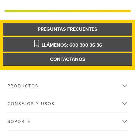
PREGUNTAS FRECUENTES
LLÁMENOS: 600 300 36 36
CONTÁCTANOS
PRODUCTOS
CONSEJOS Y USOS
SOPORTE