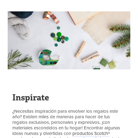
Inspírate
¿Necesitas inspiración para envolver los regalos este
año? Existen miles de maneras para hacer de tus
regalos exclusivos, personales y expresivos, ¡con
materiales escondidos en tu hogar! Encontrar algunas
ideas nuevas y divertidas con
productos Scotch®