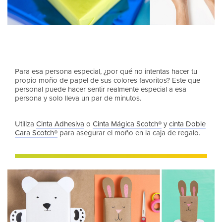
Para esa persona especial, ¿por qué no intentas hacer tu
propio moño de papel de sus colores favoritos? Este que
personal puede hacer sentir realmente especial a esa
persona y solo lleva un par de minutos.
Utiliza
Cinta Adhesiva
o
Cinta Mágica Scotch®
y
cinta Doble
Cara Scotch®
para asegurar el moño en la caja de regalo.