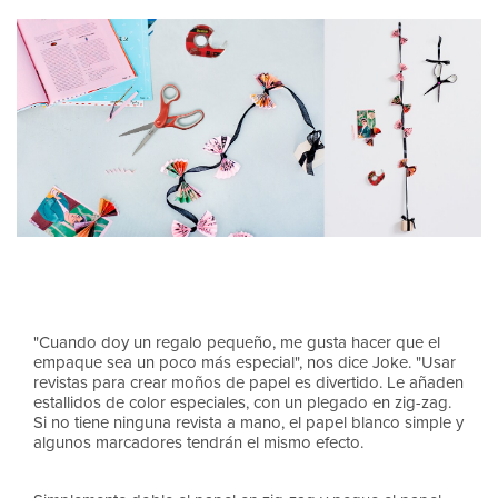
"Cuando doy un regalo pequeño, me gusta hacer que el
empaque sea un poco más especial", nos dice Joke. "Usar
revistas para crear moños de papel es divertido. Le añaden
estallidos de color especiales, con un plegado en zig-zag.
Si no tiene ninguna revista a mano, el papel blanco simple y
algunos marcadores tendrán el mismo efecto.