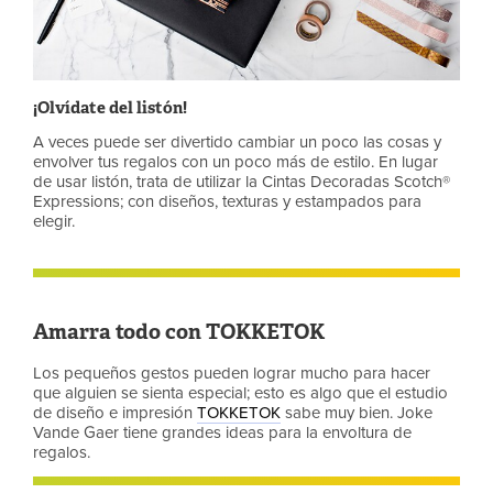
¡Olvídate del listón!
A veces puede ser divertido cambiar un poco las cosas y
envolver tus regalos con un poco más de estilo. En lugar
de usar listón, trata de utilizar la Cintas Decoradas Scotch®
Expressions; con diseños, texturas y estampados para
elegir.
Amarra todo con TOKKETOK
Los pequeños gestos pueden lograr mucho para hacer
que alguien se sienta especial; esto es algo que el estudio
de diseño e impresión
TOKKETOK
sabe muy bien. Joke
Vande Gaer tiene grandes ideas para la envoltura de
regalos.