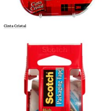
Cinta Cristal