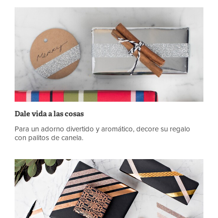
Dale vida a las cosas
Para un adorno divertido y aromático, decore su regalo
con palitos de canela.