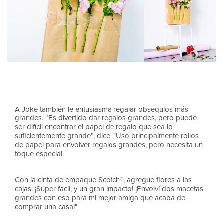
A Joke también le entusiasma regalar obsequios más
grandes. “Es divertido dar regalos grandes, pero puede
ser difícil encontrar el papel de regalo que sea lo
suficientemente grande”, dice. "Uso principalmente rollos
de papel para envolver regalos grandes, pero necesita un
toque especial.
Con la cinta de empaque Scotch®, agregue flores a las
cajas. ¡Súper fácil, y un gran impacto! ¡Envolví dos macetas
grandes con eso para mi mejor amiga que acaba de
comprar una casa!"