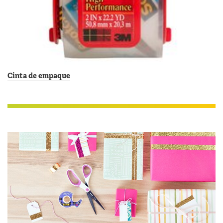
Cinta de empaque