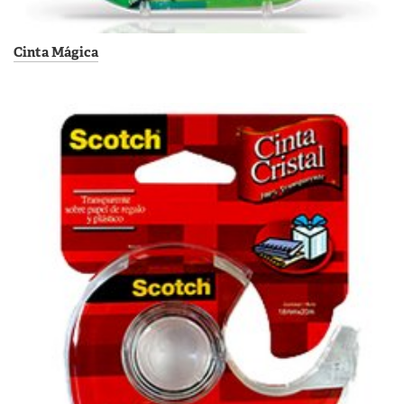
Cinta Mágica