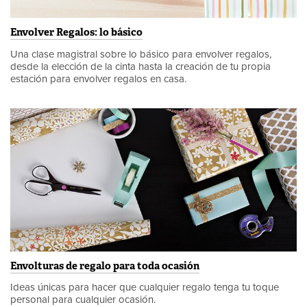
Envolver Regalos: lo básico
Una clase magistral sobre lo básico para envolver regalos,
desde la elección de la cinta hasta la creación de tu propia
estación para envolver regalos en casa.
Envolturas de regalo para toda ocasión
Ideas únicas para hacer que cualquier regalo tenga tu toque
personal para cualquier ocasión.