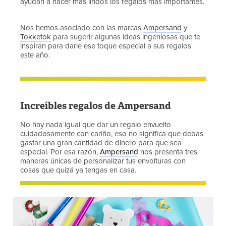
ayudan a hacer más lindos los regalos más importantes.
Nos hemos asociado con las marcas
Ampersand
y
Tokketok
para sugerir algunas ideas ingeniosas que te
inspiran para darle ese toque especial a sus regalos
este año.
Increíbles regalos de Ampersand
No hay nada igual que dar un regalo envuelto
cuidadosamente con cariño, eso no significa que debas
gastar una gran cantidad de dinero para que sea
especial. Por esa razón,
Ampersand
nos presenta tres
maneras únicas de personalizar tus envolturas con
cosas que quizá ya tengas en casa.