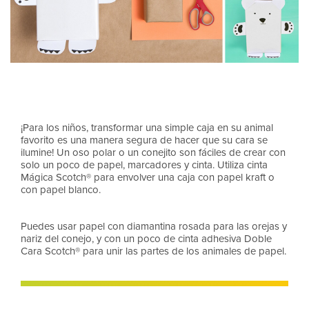
¡Para los niños, transformar una simple caja en su animal
favorito es una manera segura de hacer que su cara se
ilumine! Un oso polar o un conejito son fáciles de crear con
solo un poco de papel, marcadores y cinta. Utiliza cinta
Mágica Scotch® para envolver una caja con papel kraft o
con papel blanco.
Puedes usar papel con diamantina rosada para las orejas y
nariz del conejo, y con un poco de cinta adhesiva Doble
Cara Scotch® para unir las partes de los animales de papel.