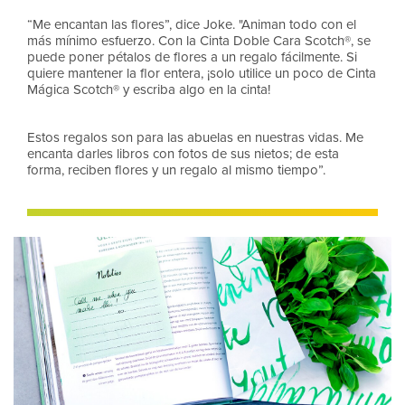
“Me encantan las flores”, dice Joke. "Animan todo con el
más mínimo esfuerzo. Con la Cinta Doble Cara Scotch®, se
puede poner pétalos de flores a un regalo fácilmente. Si
quiere mantener la flor entera, ¡solo utilice un poco de Cinta
Mágica Scotch® y escriba algo en la cinta!
Estos regalos son para las abuelas en nuestras vidas. Me
encanta darles libros con fotos de sus nietos; de esta
forma, reciben flores y un regalo al mismo tiempo”.