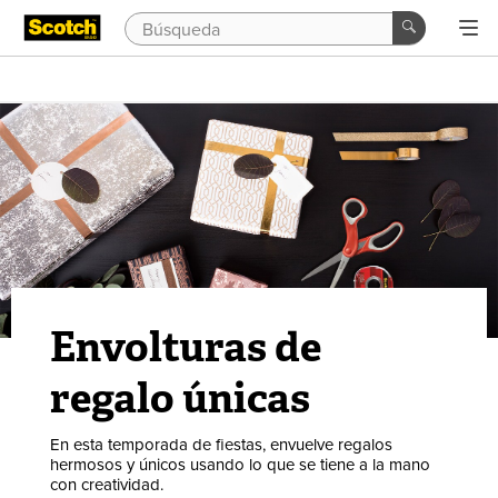
Envolturas de
regalo únicas
En esta temporada de fiestas, envuelve regalos
hermosos y únicos usando lo que se tiene a la mano
con creatividad.