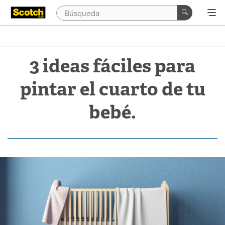
3 ideas fáciles para
pintar el cuarto de tu
bebé.