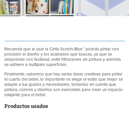
Recuerda que al usar la Cinta Scotch-Blue™ podrás pintar con
precisión el diseño y los acabados que buscas, ya que se
desprende con facilidad, evita filtraciones de pintura y además
se adhiere a múltiples superficies.
Finalmente, sabemos que hay varias ideas creativas para pintar
el cuarto del bebé, lo importante es elegir el estilo que mejor se
adapte a tus gustos y necesidades, tomando en cuenta que
pintura, colores y diseños son esenciales para crear un espacio
relajante para el bebé.
Productos usados