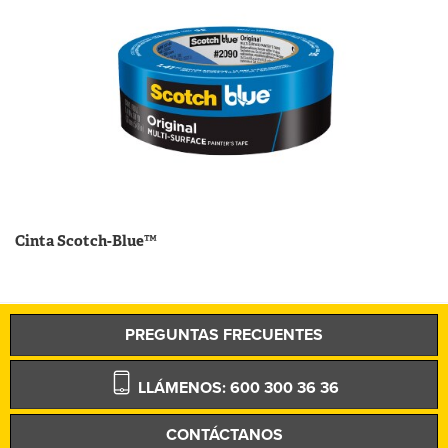
Cinta Scotch-Blue™
PREGUNTAS FRECUENTES
LLÁMENOS: 600 300 36 36
CONTÁCTANOS