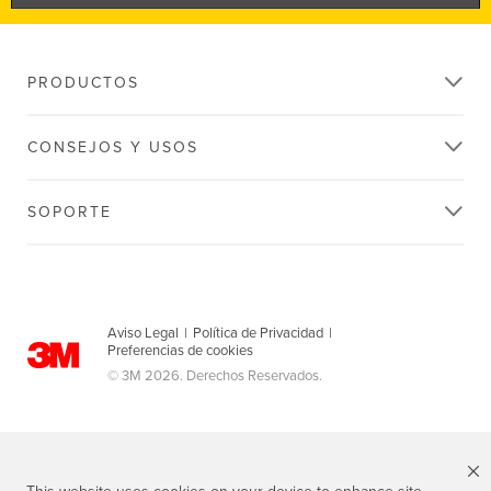
PRODUCTOS
CONSEJOS Y USOS
SOPORTE
Aviso Legal
|
Política de Privacidad
|
Preferencias de cookies
© 3M 2026. Derechos Reservados.