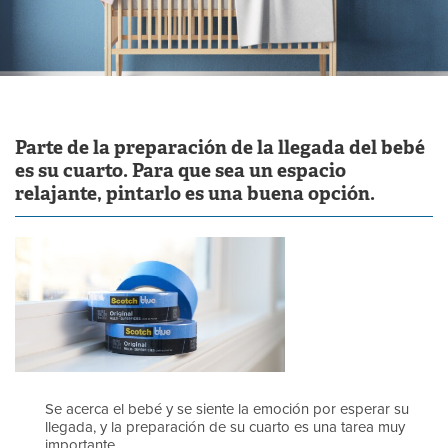
Parte de la preparación de la llegada del bebé
es su cuarto. Para que sea un espacio
relajante, pintarlo es una buena opción.
Se acerca el bebé y se siente la emoción por esperar su
llegada, y la preparación de su cuarto es una tarea muy
importante.