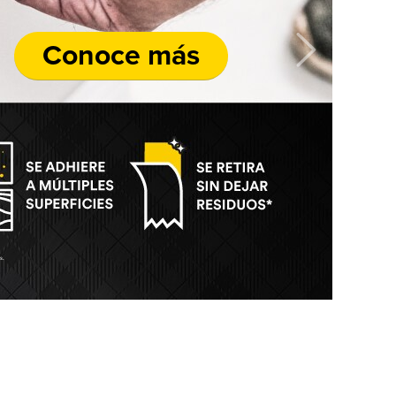
Conoce más