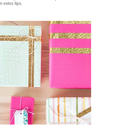
 estos tips.