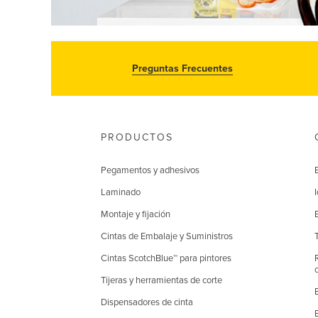
Preguntas Frecuentes
PRODUCTOS
Pegamentos y adhesivos
Laminado
Montaje y fijación
Cintas de Embalaje y Suministros
Cintas ScotchBlue™ para pintores
Tijeras y herramientas de corte
Dispensadores de cinta