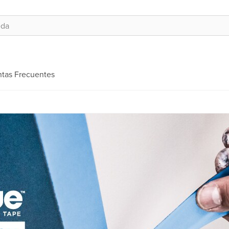
tas Frecuentes