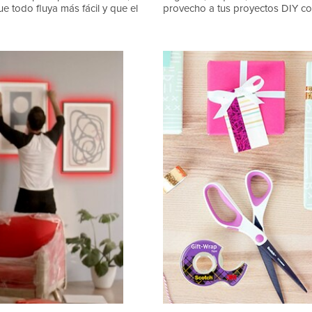
e todo fluya más fácil y que el
provecho a tus proyectos DIY con