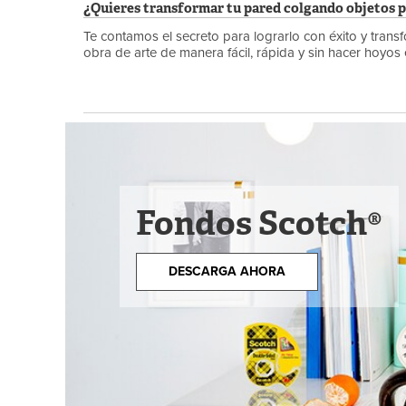
¿Quieres transformar tu pared colgando objetos 
Te contamos el secreto para lograrlo con éxito y tran
obra de arte de manera fácil, rápida y sin hacer hoyos 
Fondos Scotch®
DESCARGA AHORA