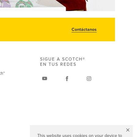
Contáctanos
SIGUE A SCOTCH®
EN TUS REDES
ch™
This website uses cookies on your device to