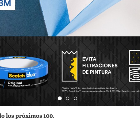
o los próximos 100.