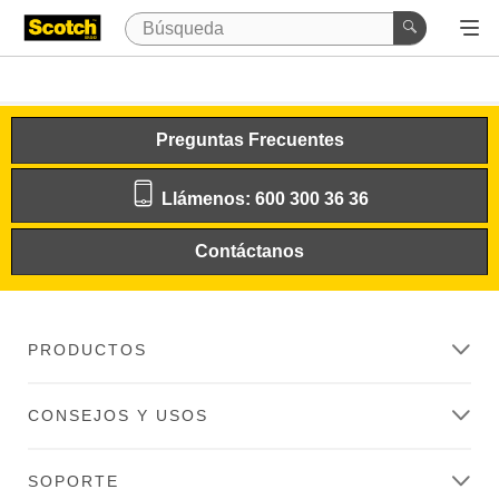
Preguntas Frecuentes
Llámenos: 600 300 36 36
Contáctanos
PRODUCTOS
CONSEJOS Y USOS
SOPORTE