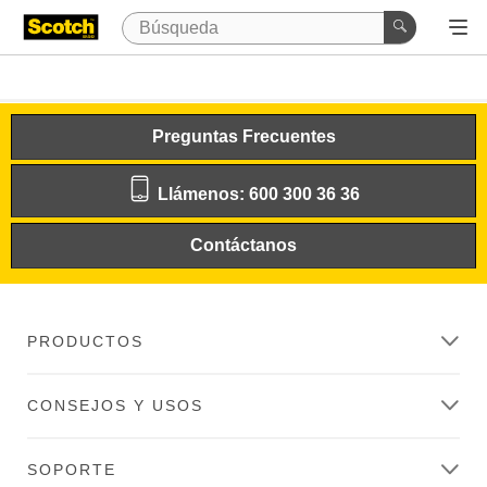
Preguntas Frecuentes
Llámenos: 600 300 36 36
Contáctanos
PRODUCTOS
CONSEJOS Y USOS
SOPORTE