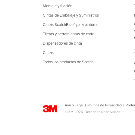
Montaje y fijación
Cintas de Embalaje y Suministros
Cintas ScotchBlue™ para pintores
Tijeras y herramientas de corte
Dispensadores de cinta
Cintas
Todos los productos de Scotch
Aviso Legal
|
Política de Privacidad
|
Prefe
© 3M 2026. Derechos Reservados.